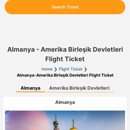
Search Ticket
Almanya - Amerika Birleşik Devletleri
Flight Ticket
Home
Flight Ticket
Almanya-Amerika Birleşik Devletleri Flight Ticket
Almanya
Amerika Birleşik Devletleri
Almanya