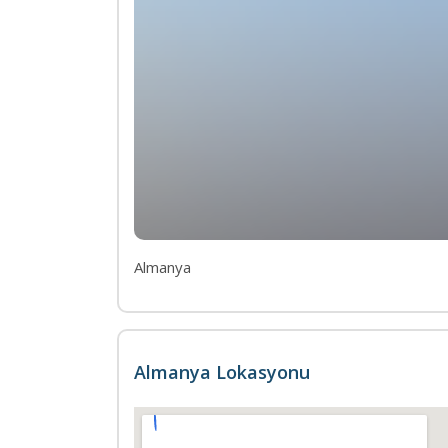
Almanya
Almanya Lokasyonu