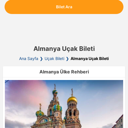
Bilet Ara
Almanya Uçak Bileti
Ana Sayfa
Uçak Bileti
Almanya Uçak Bileti
Almanya Ülke Rehberi