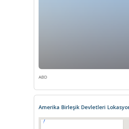
ABD
Amerika Birleşik Devletleri Lokasy