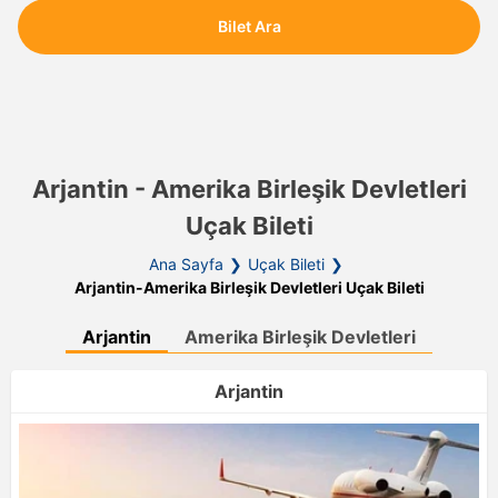
Bilet Ara
Arjantin - Amerika Birleşik Devletleri
Uçak Bileti
Ana Sayfa
Uçak Bileti
Arjantin-Amerika Birleşik Devletleri Uçak Bileti
Arjantin
Amerika Birleşik Devletleri
Arjantin