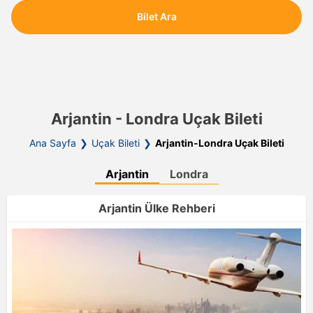
Bilet Ara
Arjantin - Londra Uçak Bileti
Ana Sayfa
Uçak Bileti
Arjantin-Londra Uçak Bileti
Arjantin
Londra
Arjantin Ülke Rehberi