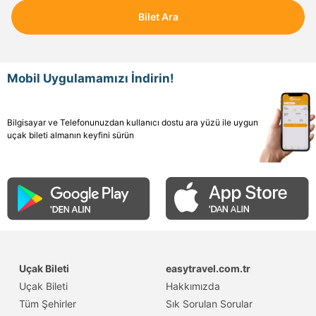
Bilet Ara
Mobil Uygulamamızı İndirin!
Bilgisayar ve Telefonunuzdan kullanıcı dostu ara yüzü ile uygun
uçak bileti almanın keyfini sürün
Uçak Bileti
easytravel.com.tr
Uçak Bileti
Hakkımızda
Tüm Şehirler
Sık Sorulan Sorular