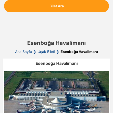
Bilet Ara
Esenboğa Havalimanı
Ana Sayfa
Uçak Bileti
Esenboğa Havalimanı
Esenboğa Havalimanı