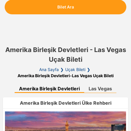
Bilet Ara
Amerika Birleşik Devletleri - Las Vegas
Uçak Bileti
Ana Sayfa
Uçak Bileti
Amerika Birleşik Devletleri-Las Vegas Uçak Bileti
Amerika Birleşik Devletleri
Las Vegas
Amerika Birleşik Devletleri Ülke Rehberi