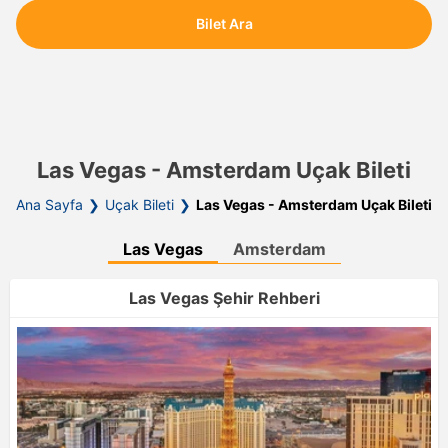
Bilet Ara
Las Vegas - Amsterdam Uçak Bileti
Ana Sayfa
Uçak Bileti
Las Vegas - Amsterdam Uçak Bileti
Las Vegas
Amsterdam
Las Vegas Şehir Rehberi