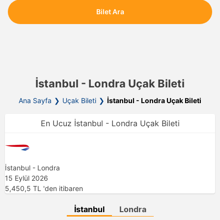
Bilet Ara
İstanbul - Londra Uçak Bileti
Ana Sayfa
Uçak Bileti
İstanbul - Londra Uçak Bileti
En Ucuz İstanbul - Londra Uçak Bileti
İstanbul - Londra
15 Eylül 2026
5,450,5
TL
'den itibaren
İstanbul
Londra