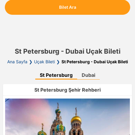
Bilet Ara
St Petersburg - Dubai Uçak Bileti
Ana Sayfa
Uçak Bileti
St Petersburg - Dubai Uçak Bileti
St Petersburg
Dubai
St Petersburg Şehir Rehberi