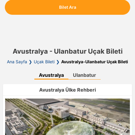
Bilet Ara
Avustralya - Ulanbatur Uçak Bileti
Ana Sayfa
Uçak Bileti
Avustralya-Ulanbatur Uçak Bileti
Avustralya
Ulanbatur
Avustralya Ülke Rehberi