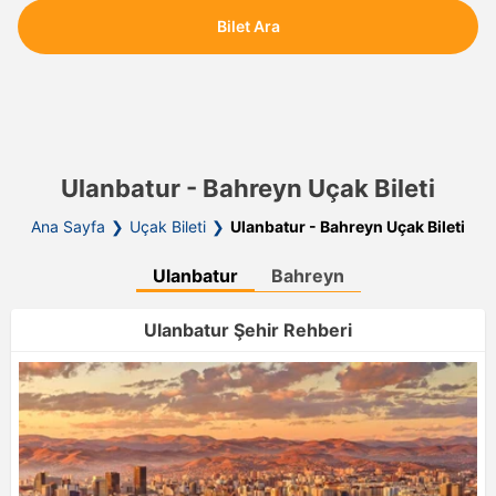
Bilet Ara
Ulanbatur - Bahreyn Uçak Bileti
Ana Sayfa
Uçak Bileti
Ulanbatur - Bahreyn Uçak Bileti
Ulanbatur
Bahreyn
Ulanbatur Şehir Rehberi