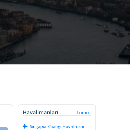
Havalimanları
Tümü
Singapur Changi Havalimanı