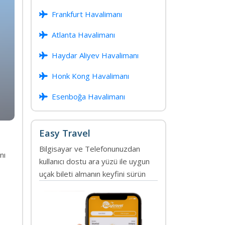
Frankfurt Havalimanı
Atlanta Havalimanı
Haydar Aliyev Havalimanı
Honk Kong Havalimanı
Esenboğa Havalimanı
Easy Travel
Bilgisayar ve Telefonunuzdan
nı
kullanıcı dostu ara yüzü ile uygun
uçak bileti almanın keyfini sürün