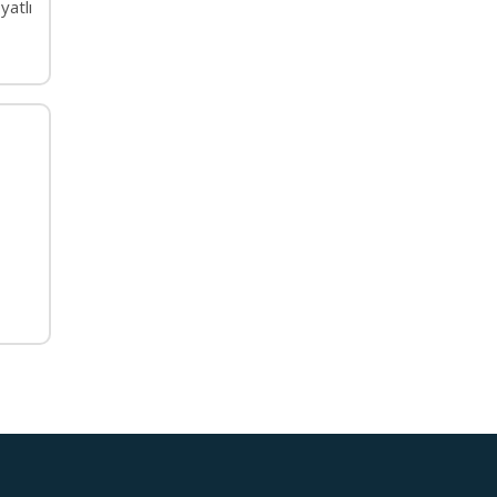
yatlı